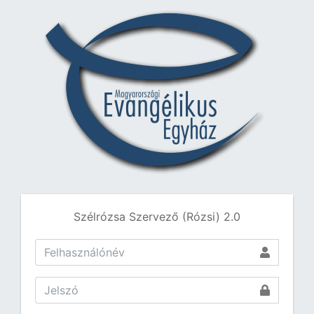
Szélrózsa Szervező (Rózsi) 2.0